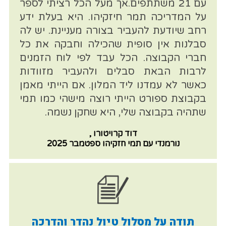
עם 21 משתתפים.אך מעל הכל רציתי לספר
על המדריכה תמר חיזקיהו. היא בעלת ידע
רחב שיודעת להעביר בצורה מעניינת. יש לה
סבלנות אין סופית שהכילה וחבקה את כל
חברי הקבוצה. הכל עבד לפי לוח הזמנים
לרבות הבאת סבלים ולהעביר מזוודות
כאשר לא עמדנו ליד המלון. אם הייתי מאמן
בקבוצת ספורט הייתי רוצה מישהי כמו תמי
שתהיה בקבוצה שלי, היא שחקן נשמה.
דוד קרויטורו ,
נורמנדי עם תמי חזקיהו ספטמבר 2025
תודה על מסלול טיול נהדר והדרכה