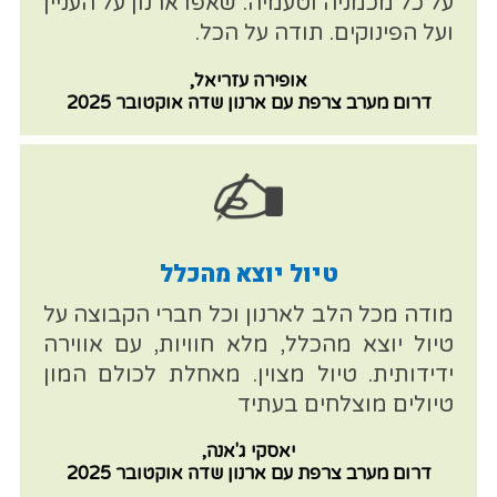
על כל מכמניה וטעמיה. שאפו ארנון על העניין
ועל הפינוקים. תודה על הכל.
אופירה עזריאל,
דרום מערב צרפת עם ארנון שדה אוקטובר 2025
טיול יוצא מהכלל
מודה מכל הלב לארנון וכל חברי הקבוצה על
טיול יוצא מהכלל, מלא חוויות, עם אווירה
ידידותית. טיול מצוין. מאחלת לכולם המון
טיולים מוצלחים בעתיד
יאסקי ג'אנה,
דרום מערב צרפת עם ארנון שדה אוקטובר 2025