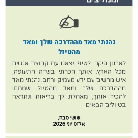
נהנתי מאד מההדרכה שלך ומאד
מהטיול
לארנון היקר. לטיול יצאנו עם קבוצת אנשים
מכל הארץ. אותך הכרתי בשדה התעופה,
איש מרשים עם ידע מעמיק ורחב. נהנתי מאד
מההדרכה שלך ומאד מהטיול. שמחתי
להכיר אותך, מאחלת לך בריאות ונתראה
בטיולים הבאים.
שושי סבח,
אלזס יוני 2026