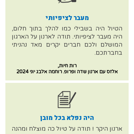
מעבר לציפיותי
הטיול היה בשבילי כמו להלך בתוך חלום,
היה מעבר לציפיותי. תודה לארנון על הארגון
המושלם ולכם חברים יקרים מאד נהניתי
בחברתכם.
רות חיות,
אלזס עם ארנון שדה ופרופ. רוחמה אלבג יוני 2024
היה נפלא בכל מובן
ארנון היקר ! תודה על טיול כה מוצלח ומהנה