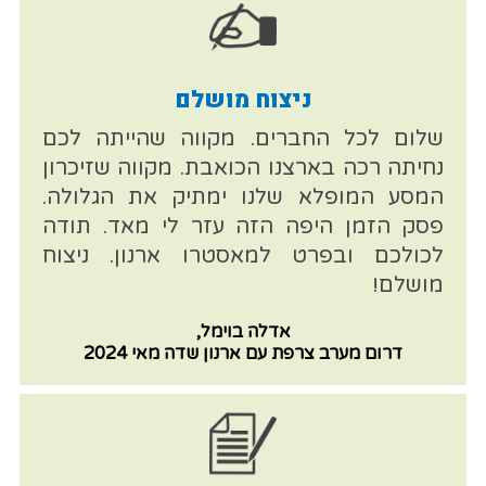
ניצוח מושלם
שלום לכל החברים. מקווה שהייתה לכם
נחיתה רכה בארצנו הכואבת. מקווה שזיכרון
המסע המופלא שלנו ימתיק את הגלולה.
פסק הזמן היפה הזה עזר לי מאד. תודה
לכולכם ובפרט למאסטרו ארנון. ניצוח
מושלם!
אדלה בוימל,
דרום מערב צרפת עם ארנון שדה מאי 2024