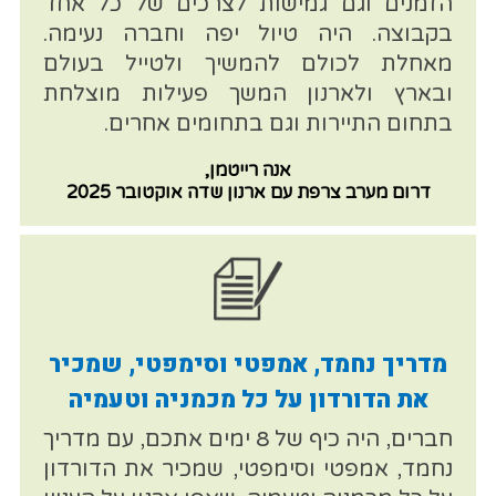
הזמנים וגם גמישות לצרכים של כל אחד
בקבוצה. היה טיול יפה וחברה נעימה.
מאחלת לכולם להמשיך ולטייל בעולם
ובארץ ולארנון המשך פעילות מוצלחת
בתחום התיירות וגם בתחומים אחרים.
אנה רייטמן,
דרום מערב צרפת עם ארנון שדה אוקטובר 2025
מדריך נחמד, אמפטי וסימפטי, שמכיר
את הדורדון על כל מכמניה וטעמיה
חברים, היה כיף של 8 ימים אתכם, עם מדריך
נחמד, אמפטי וסימפטי, שמכיר את הדורדון