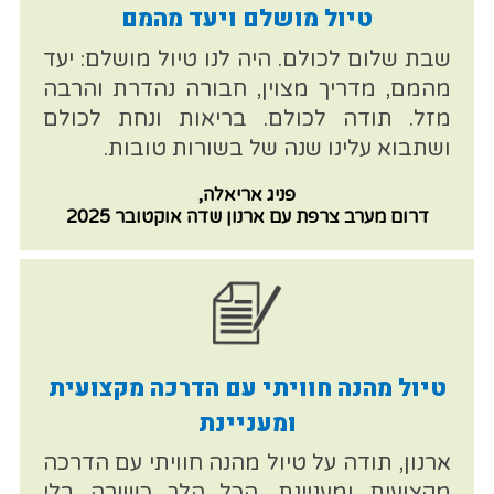
טיול מושלם ויעד מהמם
שבת שלום לכולם. היה לנו טיול מושלם: יעד
מהמם, מדריך מצוין, חבורה נהדרת והרבה
מזל. תודה לכולם. בריאות ונחת לכולם
ושתבוא עלינו שנה של בשורות טובות.
פניג אריאלה,
דרום מערב צרפת עם ארנון שדה אוקטובר 2025
טיול מהנה חוויתי עם הדרכה מקצועית
ומעניינת
ארנון, תודה על טיול מהנה חוויתי עם הדרכה
מקצועית ומעניינת. הכל הלך כשורה בלי