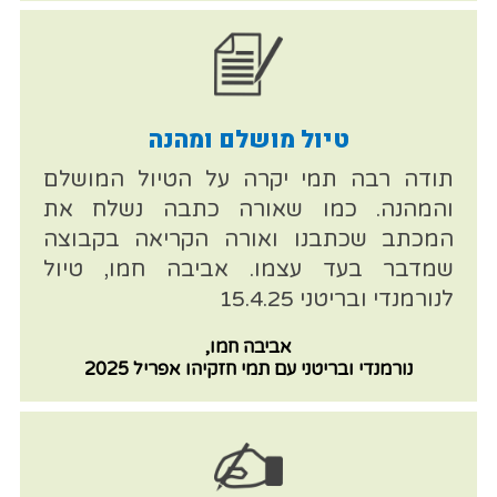
טיול מושלם ומהנה
תודה רבה תמי יקרה על הטיול המושלם
והמהנה. כמו שאורה כתבה נשלח את
המכתב שכתבנו ואורה הקריאה בקבוצה
שמדבר בעד עצמו. אביבה חמו, טיול
לנורמנדי ובריטני 15.4.25
אביבה חמו,
נורמנדי ובריטני עם תמי חזקיהו אפריל 2025