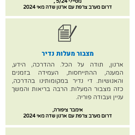
מטיילי 5/24 ,
דרום מערב צרפת עם ארנון שדה מאי 2024
מצבור מעלות נדיר
ארנון, תודה על הכל. ההדרכה, הידע,
המענה, ההתייחסות, העמידה בזמנים
והאנושיות. די נדיר במקומותינו בהדרכה,
כזה מצבור המעלות. הרבה בריאות והמשך
עניין ועבודה פוריה.
אימבר ציפורה,
דרום מערב צרפת עם ארנון שדה מאי 2024