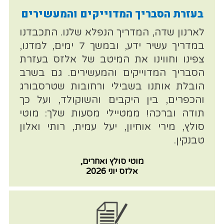
בעזרת הסבריך המדוייקים והמעשירים
לארנון שדה, המדריך הנפלא שלנו. התכבדנו
במדריך עשיר ידע, ובמשך 7 ימים, למדנו,
צפינו וחווינו את המיטב של אלזס בעזרת
הסבריך המדוייקים והמעשירים. גם בשרב
הובלת אותנו בשבילי ורחובות שטרסבורג
והכפרים, בין היקבים והשוקולד, ועל כך
תודה וברכה! ממטיילי מסעות שלך: מוטי
סולץ, מירי אוחיון, יעל עמית, רותי ואלון
טבנקין.
מוטי סולץ ואחרים,
אלזס יוני 2026