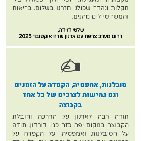
תקלות ונהדר שכולנו חזרנו בשלום. בריאות
והמשך טיולים מהנים.
שלטי דוידה,
דרום מערב צרפת עם ארנון שדה אוקטובר 2025
סובלנות, אמפטיה, הקפדה על הזמנים
וגם גמישות לצרכים של כל אחד
בקבוצה
תודה רבה לארנון על הדרכה והובלת
הקבוצה במקום יפה כזה כמו דורדון. תודה
על הסובלנות ואמפטיה, על הקפדה על