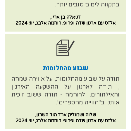
בתקווה לימים טובים יותר.
דניאלה בן ארי ,
אלזס עם ארנון שדה ופרופ. רוחמה אלבג, יוני 2024
שבוע מהחלומות
תודה על שבוע מהחלומות, על אווירה שמחה
, תודה לארנון על ההשקעה האירגון
והאילתורים. ולרוחמה - תודה ששוב זיכית
אותנו ב"חווייה מהספרים".
שלוה ושמוליק ארד הוד השרון,
אלזס עם ארנון שדה ופרופ. רוחמה אלבג, יוני 2024