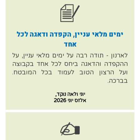
ימים מלאי עניין, הקפדה ודאגה לכל
אחד
לארנון - תודה רבה על ימים מלאי עניין, על
ההקפדה והדאגה ביחס לכל אחד בקבוצה
ועל הרצון הטוב לעמוד בכל המובטח.
בברכה.
יוני ולאה נוקד,
אלזס יוני 2026