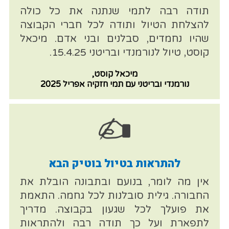
תודה רבה לתמי שנתנה את כל כולה
להצלחת הטיול ותודה לכל חברי הקבוצה
שהיו נחמדים, סבלנים ובני אדם. מיכאל
קוסט, טיול לנורמנדי ובריטני 15.4.25.
מיכאל קוסט,
נורמנדי ובריטני עם תמי חזקיה אפריל 2025
להתראות בטיול בוטיק הבא
אין מה לומר, בנועם ובתבונה הובלת את
החבורה. גילית סובלנות לכל גחמה. התאמת
את פועלך לכל שגעון בקבוצה. מדריך
לתפארת ועל כך תודה רבה ולהתראות