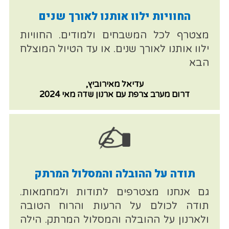
החוויות ילוו אותנו לאורך שנים
מצטרף לכל המשבחים ולמודים. החוויות
ילוו אותנו לאורך שנים. או עד הטיול המוצלח
הבא
עדיאל מאירוביץ,
דרום מערב צרפת עם ארנון שדה מאי 2024
תודה על ההובלה והמסלול המרתק
גם אנחנו מצטרפים לתודות ולמחמאות.
תודה לכולם על הרעות והרוח הטובה
ולארנון על ההובלה והמסלול המרתק. הילה