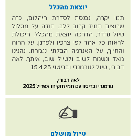
יוצאת מהכלל
תמי יקרה, נכנסת לסדרת היהלום, כזה
שרוצים תמיד קרוב ללב. תודה על מסלול
טיול נהדר, הדרכה יוצאת מהכלל, היכולת
לראות כל אחד לפי צרכיו ולפרגן. על הרוח
והחיוך, על האנרגיה הבלתי נגמרת. נהנינו
מאד ונשמח לשוב ולטייל שוב, איתך. לאה
דבורי, טיול לנורמנדי ובריטני 15.4.25
לאה דבורי,
נורמנדי ובריטני עם תמי חזקיהו אפריל 2025
טיול מושלם