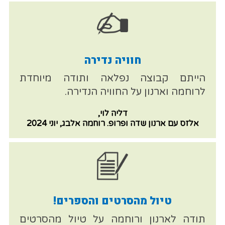
חוויה נדירה
הייתם קבוצה נפלאה ותודה מיוחדת
לרוחמה וארנון על החוויה הנדירה.
דליה לוי,
אלזס עם ארנון שדה ופרופ. רוחמה אלבג, יוני 2024
טיול מהסרטים והספרים!
תודה לארנון ורוחמה על טיול מהסרטים