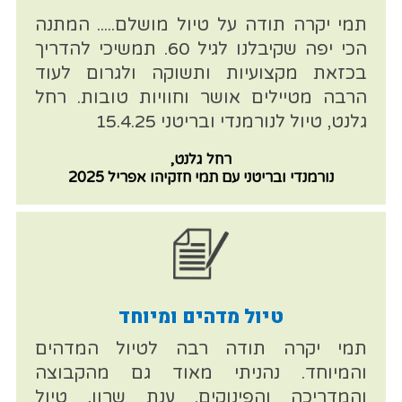
תמי יקרה תודה על טיול מושלם..... המתנה
הכי יפה שקיבלנו לגיל 60. תמשיכי להדריך
בכזאת מקצועיות ותשוקה ולגרום לעוד
הרבה מטיילים אושר וחוויות טובות. רחל
גלנט, טיול לנורמנדי ובריטני 15.4.25
רחל גלנט,
נורמנדי ובריטני עם תמי חזקיהו אפריל 2025
טיול מדהים ומיוחד
תמי יקרה תודה רבה לטיול המדהים
והמיוחד. נהניתי מאוד גם מהקבוצה
והמדריכה והפינוקים. ענת שרון, טיול