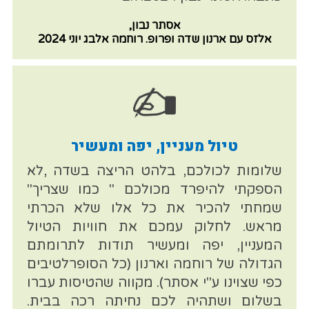
אסתר נבון,
אלזס עם ארנון שדה ופרופ. רוחמה אלבג יוני 2024
טיול מעניין, יפה ומעשיר
שלומות לכולכם, בלהט הריצה בשדה ,לא
הספקתי להיפרד מכולכם " כמו שצריך"
שמחתי להכיר את כל אלו שלא הכרתי
מראש. לחלוק עמכם את חוויות הטיול
המעניין, יפה ומעשיר תודות לתרומתם
הגדולה של רוחמה וארנון (כל הסופרלטיבים
כפי שצוינו ע"י אסתר). מקווה שהטיסות עברו
בשלום ושתהיה לכם נחיתה רכה בבית.