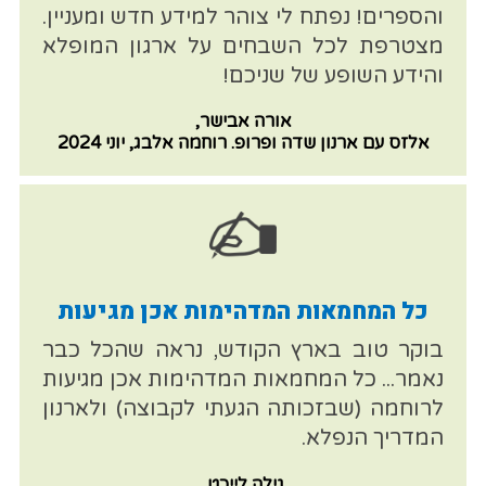
והספרים! נפתח לי צוהר למידע חדש ומעניין.
מצטרפת לכל השבחים על ארגון המופלא
והידע השופע של שניכם!
אורה אבישר,
אלזס עם ארנון שדה ופרופ. רוחמה אלבג, יוני 2024
כל המחמאות המדהימות אכן מגיעות
בוקר טוב בארץ הקודש, נראה שהכל כבר
נאמר... כל המחמאות המדהימות אכן מגיעות
לרוחמה (שבזכותה הגעתי לקבוצה) ולארנון
המדריך הנפלא.
גילה לייכט,