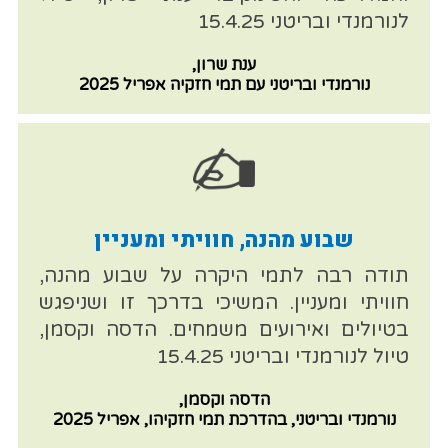
לנורמנדי ובריטני 15.4.25
ענת שרון,
נורמנדי ובריטני עם תמי חזקיה אפריל 2025
שבוע מהנה, חוויתי ומעניין
תודה רבה לתמי היקרה על שבוע מהנה,
חוויתי ומעניין. המשיכי בדרכך זו ושניפגש
בטיולים ואירועים משמחים. הדסה וקסמן,
טיול לנורמנדי ובריטני 15.4.25
הדסה וקסמן,
נורמנדי ובריטני, בהדרכת תמי חזקיהו, אפריל 2025