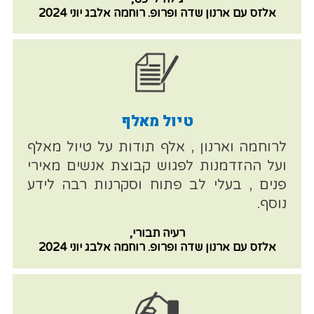
אלזס עם ארנון שדה ופרופ. רוחמה אלבג יוני 2024
טיול מאלף
לרוחמה וארנון , אלף תודות על טיול מאלף
ועל ההזדמנות לפגוש קבוצת אנשים מאירי
פנים , בעלי לב פתוח וסקרנות רבה לידע
נוסף.
רעיה תבורי,
אלזס עם ארנון שדה ופרופ. רוחמה אלבג יוני 2024