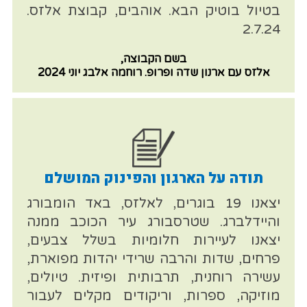
בטיול בוטיק הבא. אוהבים, קבוצת אלזס.
2.7.24
בשם הקבוצה,
אלזס עם ארנון שדה ופרופ. רוחמה אלבג יוני 2024
תודה על הארגון והפינוק המושלם
יצאנו 19 בוגרים, לאלזס, באד הומבורג
והיידלברג. שטרסבורג עיר הכוכב ממנה
יצאנו לעיירות חלומיות בשלל צבעים,
פרחים, שדות והרבה שרידי יהדות מפוארת,
עשירה רוחנית, תרבותית ופיזית. טיולים,
מוזיקה, ספרות, וריקודים מקלים לעבור