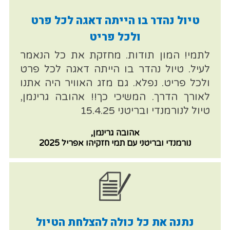
טיול נהדר בו הייתה דאגה לכל פרט
ולכל פריט
לתמי! המון תודות. מחזקת את כל הנאמר
לעיל. טיול נהדר בו הייתה דאגה לכל פרט
ולכל פריט. נפלא. גם מזג האוויר היה אתנו
לאורך הדרך. המשיכי כך!! אהובה גרינמן,
טיול לנורמנדי ובריטני 15.4.25
אהובה גרינמן,
נורמנדי ובריטני עם תמי חזקיהו אפריל 2025
נתנה את כל כולה להצלחת הטיול