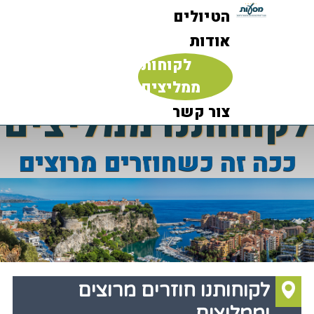
הטיולים
אודות
לקוחות
ממליצים
לקוחותנו ממליצים
צור קשר
ככה זה כשחוזרים מרוצים
לקוחותנו חוזרים מרוצים
וממליצים