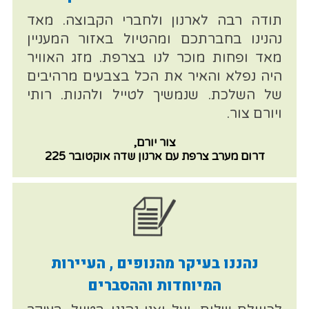
תודה רבה לארנון ולחברי הקבוצה. מאד
נהנינו בחברתכם ומהטיול באזור המעניין
מאד ופחות מוכר לנו בצרפת. מזג האוויר
היה נפלא והאיר את הכל בצבעים מרהיבים
של השלכת. שנמשיך לטייל ולהנות. רותי
ויורם צור.
צור יורם,
דרום מערב צרפת עם ארנון שדה אוקטובר 225
נהננו בעיקר מהנופים , העיירות
המיוחדות וההסברים