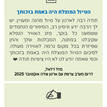
הטיול המוצלח היה באמת בזכותך
תודה רבה לארנון על טיול מהנה ומעניין. יש
לך הרבה ידע וניסיון רב, הסיפורים הנחמדים
ששמענו כל בוקר, מזג האוויר הנפלא
שקיבלנו במתנה, הסבלנות שלך והחן
שפיזרת בכל מקום גרמה לאווירה מעולה.
לסיכום הטיול המוצלח היה באמת בזכותך
וכפי שאתה יודע לנו לא היו ציפיות תודה ❤️
מזל דלאל,
דרום מערב צרפת עם ארנון שדה אוקטובר 2025