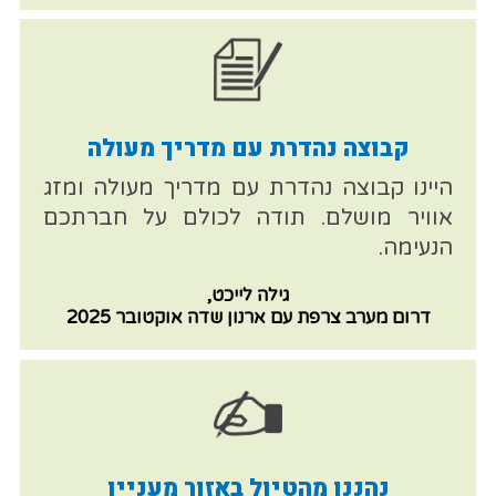
קבוצה נהדרת עם מדריך מעולה
היינו קבוצה נהדרת עם מדריך מעולה ומזג
אוויר מושלם. תודה לכולם על חברתכם
הנעימה.
גילה לייכט,
דרום מערב צרפת עם ארנון שדה אוקטובר 2025
נהננו מהטיול באזור מעניין