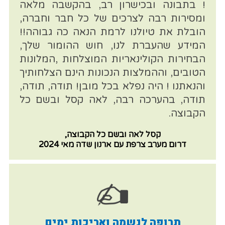
! בתבונה ובכישרון רב, בהקשבה מלאה
ומסירות רבה לצרכים של כל חבר וחברה,
הובלת את טיולנו לרמת הנאה כה גבוהה!!
המידע שהעברת לנו, חוש ההומור שלך,
הבחירות הקולינאריות המוצלחות ,המלונות
הטובים, וההמלצות הנכונות הינם הצלחותיך
והנאתנו ! היה נפלא בכל מובן! תודה, תודה,
תודה, בהערכה רבה, לאה קסל ובשם כל
הקבוצה.
קסל לאה ובשם כל הקבוצה,
דרום מערב צרפת עם ארנון שדה מאי 2024
תרופה לנשמה ואריכות ימים